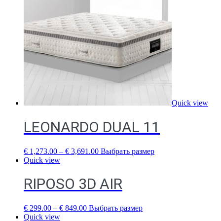
Quick view
LEONARDO DUAL 11
€
1,273.00
–
€
3,691.00
Выбрать размер
Quick view
RIPOSO 3D AIR
€
299.00
–
€
849.00
Выбрать размер
Quick view