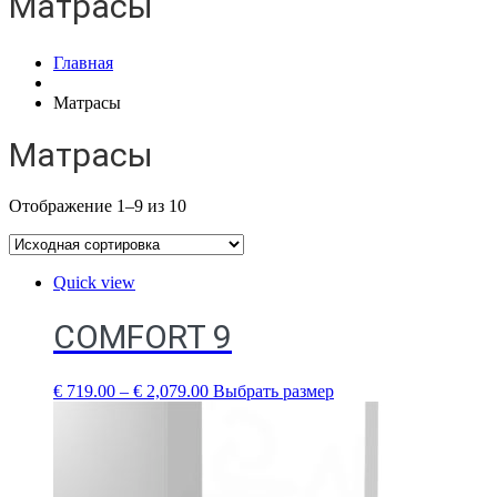
Матрасы
Главная
Матрасы
Матрасы
Отображение 1–9 из 10
Quick view
COMFORT 9
€
719.00
–
€
2,079.00
Выбрать размер