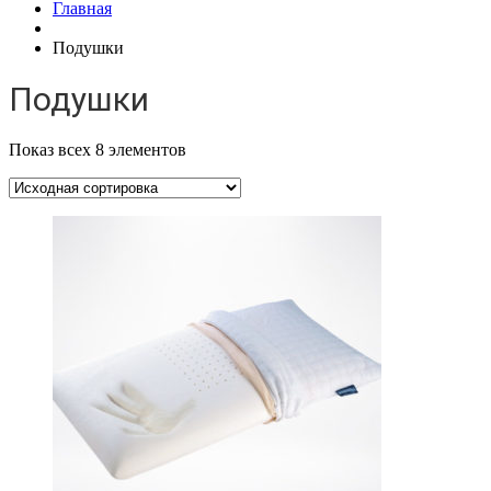
Главная
Подушки
Подушки
Показ всех 8 элементов