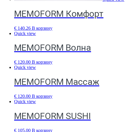
MEMOFORM Комфорт
€
140.26
В корзину
Quick view
MEMOFORM Волна
€
120.00
В корзину
Quick view
MEMOFORM Массаж
€
120.00
В корзину
Quick view
MEMOFORM SUSHI
€
105.00
В корзину