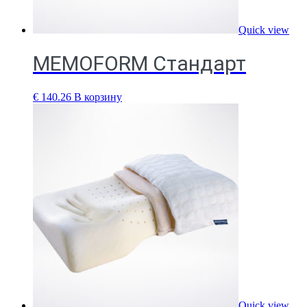
Quick view
MEMOFORM Стандарт
€
140.26
В корзину
Quick view