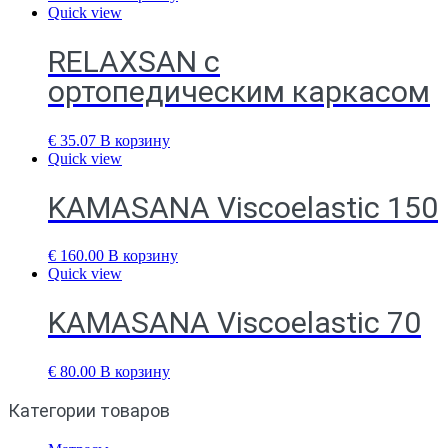
Quick view
RELAXSAN с
ортопедическим каркасом
€
35.07
В корзину
Quick view
KAMASANA Viscoelastic 150
€
160.00
В корзину
Quick view
KAMASANA Viscoelastic 70
€
80.00
В корзину
Категории товаров