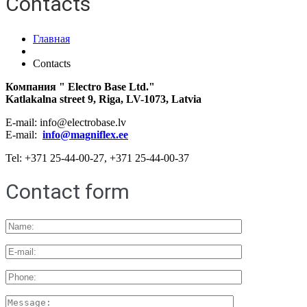
Contacts
Главная
Contacts
Компания " Electro Base Ltd."
Katlakalna street 9, Riga, LV-1073, Latvia
E-mail: info@electrobase.lv
E-mail:
info@magniflex.ee
Tel: +371 25-44-00-27, +371 25-44-00-37
Contact form